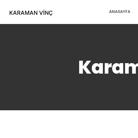
ANASAYFA
KARAMAN VINÇ
Karam