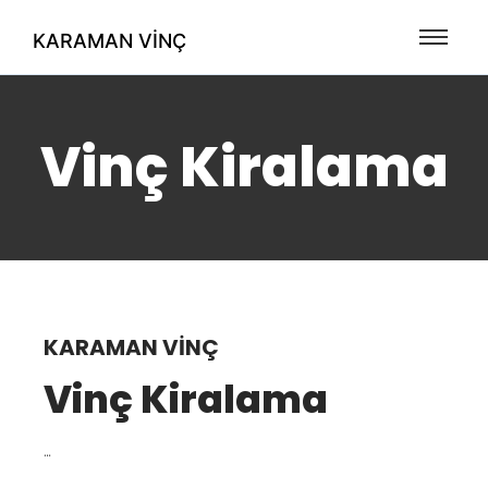
KARAMAN VINÇ
Vinç Kiralama
KARAMAN VINÇ
Vinç Kiralama
…