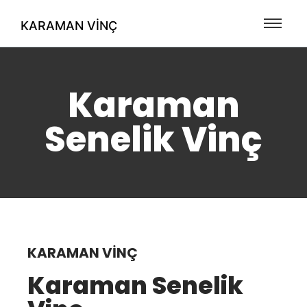
KARAMAN VINÇ
Karaman
Senelik Vinç
KARAMAN VINÇ
Karaman Senelik